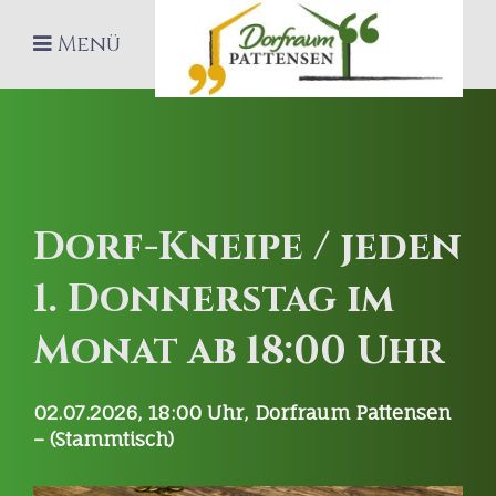
Menü
Dorf-Kneipe / jeden
1. Donnerstag im
Monat ab 18:00 Uhr
02.07.2026, 18:00
Uhr,
Dorfraum Pattensen
– (Stammtisch)