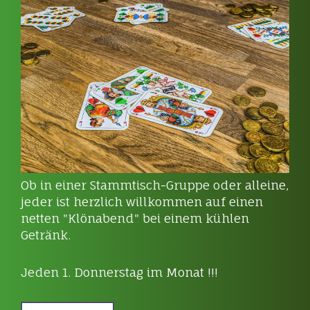
Ob in einer Stammtisch-Gruppe oder alleine,
jeder ist herzlich willkommen auf einen
netten "Klönabend" bei einem kühlen
Getränk.
Jeden 1. Donnerstag im Monat !!!