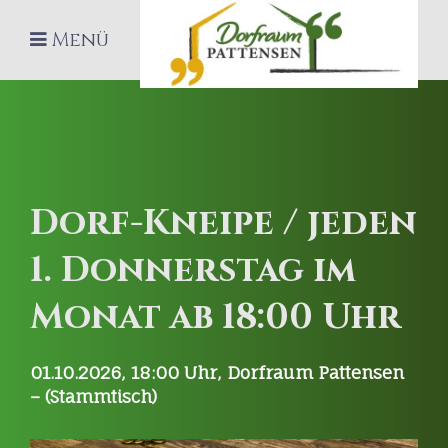
Menü
Dorf-Kneipe / jeden
1. Donnerstag im
Monat ab 18:00 Uhr
01.10.2026, 18:00
Uhr,
Dorfraum Pattensen
– (Stammtisch)