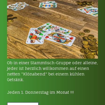
Ob in einer Stammtisch-Gruppe oder alleine,
jeder ist herzlich willkommen auf einen
netten "Klönabend" bei einem kühlen
Getränk.
Jeden 1. Donnerstag im Monat !!!